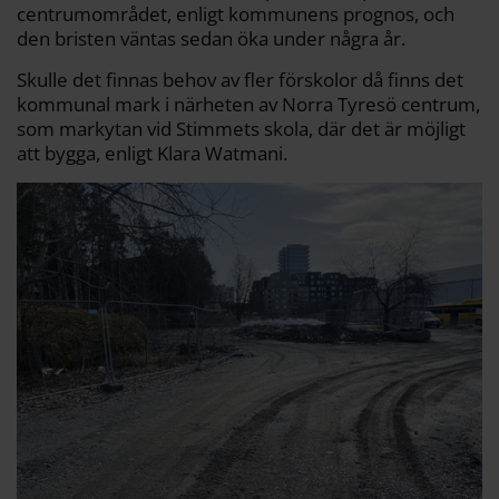
centrumområdet, enligt kommunens prognos, och
den bristen väntas sedan öka under några år.
Skulle det finnas behov av fler förskolor då finns det
kommunal mark i närheten av Norra Tyresö centrum,
som markytan vid Stimmets skola, där det är möjligt
att bygga, enligt Klara Watmani.