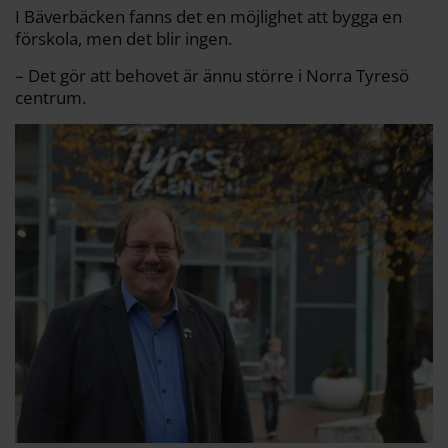
I Bäverbäcken fanns det en möjlighet att bygga en
förskola, men det blir ingen.
– Det gör att behovet är ännu större i Norra Tyresö
centrum.