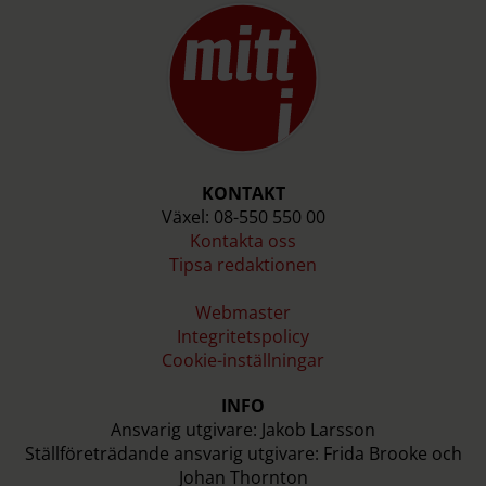
KONTAKT
Växel: 08-550 550 00
Kontakta oss
Tipsa redaktionen
Webmaster
Integritetspolicy
Cookie-inställningar
INFO
Ansvarig utgivare: Jakob Larsson
Ställföreträdande ansvarig utgivare: Frida Brooke och
Johan Thornton