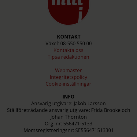
KONTAKT
Växel: 08-550 550 00
Kontakta oss
Tipsa redaktionen
Webmaster
Integritetspolicy
Cookie-inställningar
INFO
Ansvarig utgivare: Jakob Larsson
Ställföreträdande ansvarig utgivare: Frida Brooke och
Johan Thornton
Org. nr: 556471-5133
Momsregistreringsnr: SE556471513301