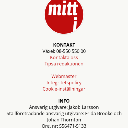
KONTAKT
Växel: 08-550 550 00
Kontakta oss
Tipsa redaktionen
Webmaster
Integritetspolicy
Cookie-inställningar
INFO
Ansvarig utgivare: Jakob Larsson
Ställföreträdande ansvarig utgivare: Frida Brooke och
Johan Thornton
Org. nr: 556471-5133