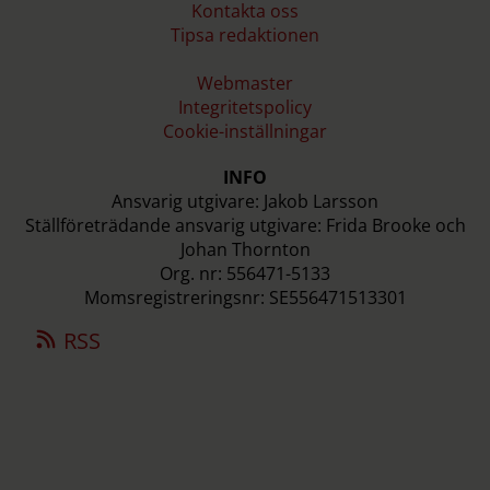
Kontakta oss
Tipsa redaktionen
Webmaster
Integritetspolicy
Cookie-inställningar
INFO
Ansvarig utgivare: Jakob Larsson
Ställföreträdande ansvarig utgivare: Frida Brooke och
Johan Thornton
Org. nr: 556471-5133
Momsregistreringsnr: SE556471513301
RSS