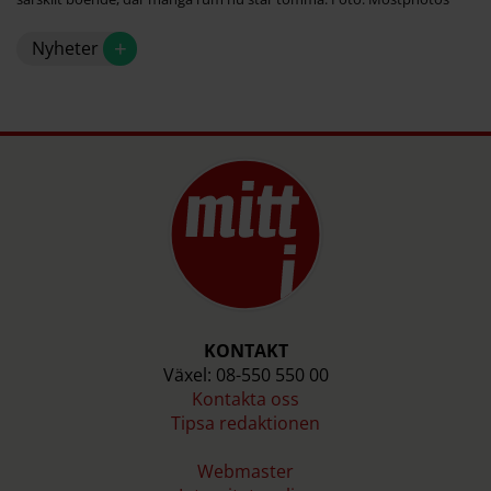
+
Nyheter
KONTAKT
Växel: 08-550 550 00
Kontakta oss
Tipsa redaktionen
Webmaster