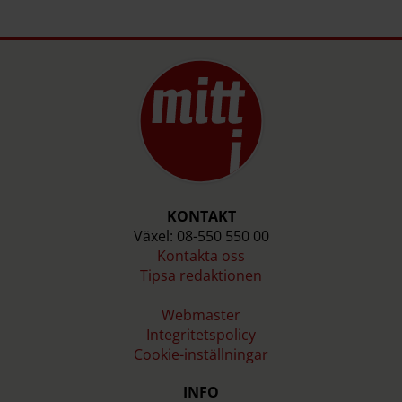
KONTAKT
Växel: 08-550 550 00
Kontakta oss
Tipsa redaktionen
Webmaster
Integritetspolicy
Cookie-inställningar
INFO