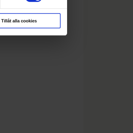
Tillåt alla cookies