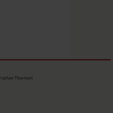
ch Johan Thornton