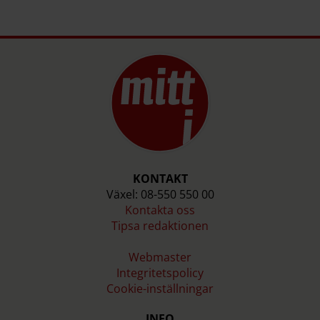
KONTAKT
Växel: 08-550 550 00
Kontakta oss
Tipsa redaktionen
Webmaster
Integritetspolicy
Cookie-inställningar
INFO