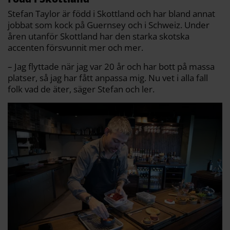
Stefan Taylor är född i Skottland och har bland annat
jobbat som kock på Guernsey och i Schweiz. Under
åren utanför Skottland har den starka skotska
accenten försvunnit mer och mer.
– Jag flyttade när jag var 20 år och har bott på massa
platser, så jag har fått anpassa mig. Nu vet i alla fall
folk vad de äter, säger Stefan och ler.