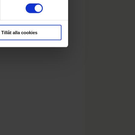
Tillåt alla cookies