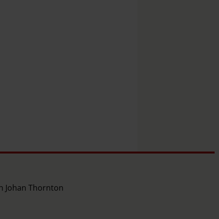
ch Johan Thornton