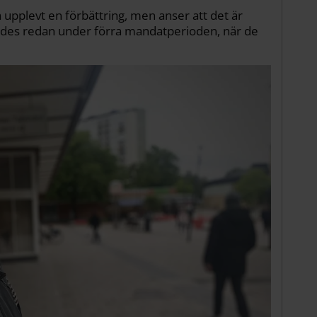
upplevt en förbättring, men anser att det är
ades redan under förra mandatperioden, när de