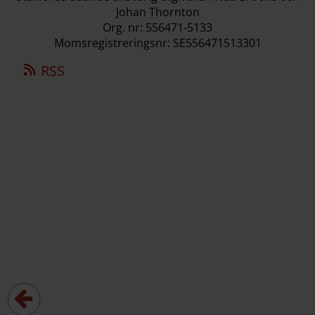
Johan Thornton
Org. nr: 556471-5133
Momsregistreringsnr: SE556471513301
RSS