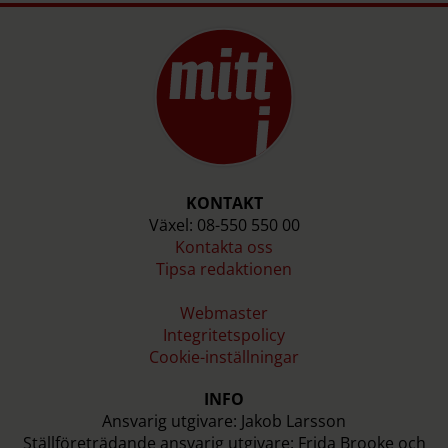
KONTAKT
Växel: 08-550 550 00
Kontakta oss
Tipsa redaktionen
Webmaster
Integritetspolicy
Cookie-inställningar
INFO
Ansvarig utgivare: Jakob Larsson
Ställföreträdande ansvarig utgivare: Frida Brooke och