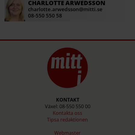
CHARLOTTE
ARWEDSSON
charlotte.arwedsson@mitti.se
08-550 550 58
KONTAKT
Växel: 08-550 550 00
Kontakta oss
Tipsa redaktionen
Webmaster