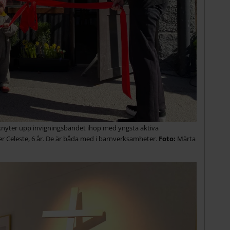
nyter upp invigningsbandet ihop med yngsta aktiva
r Celeste, 6 år. De är båda med i barnverksamheter.
Märta