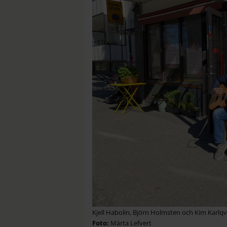
Kjell Habolin, Björn Holmsten och Kim Karlqv
Märta Lefvert