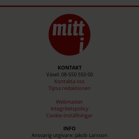
KONTAKT
Växel: 08-550 550 00
Kontakta oss
Tipsa redaktionen
Webmaster
Integritetspolicy
Cookie-inställningar
INFO
Ansvarig utgivare: Jakob Larsson