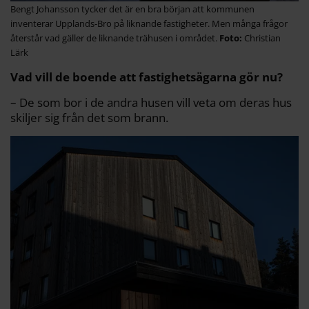
Bengt Johansson tycker det är en bra början att kommunen
inventerar Upplands-Bro på liknande fastigheter. Men många frågor
återstår vad gäller de liknande trähusen i området.
Christian
Lärk
Vad vill de boende att fastighetsägarna gör nu?
– De som bor i de andra husen vill veta om deras hus
skiljer sig från det som brann.