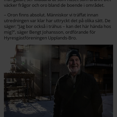
väcker frågor och oro bland de boende i området.
– Oron finns absolut. Människor vi träffat innan
utredningen var klar har uttryckt det på olika sätt. De
säger: ”Jag bor också i trähus – kan det här hända hos
mig?”, säger Bengt Johansson, ordförande för
Hyresgästföreningen Upplands-Bro.