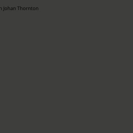
ch Johan Thornton