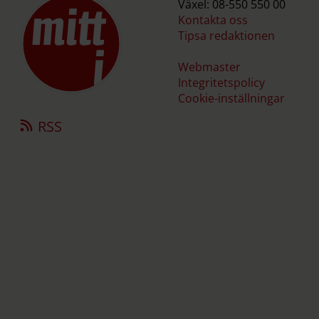
Växel: 08-550 550 00
Kontakta oss
Tipsa redaktionen
Webmaster
Integritetspolicy
Cookie-inställningar
RSS