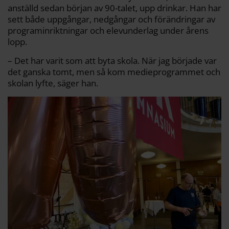
anställd sedan början av 90-talet, upp drinkar. Han har
sett både uppgångar, nedgångar och förändringar av
programinriktningar och elevunderlag under årens
lopp.
– Det har varit som att byta skola. När jag började var
det ganska tomt, men så kom medieprogrammet och
skolan lyfte, säger han.