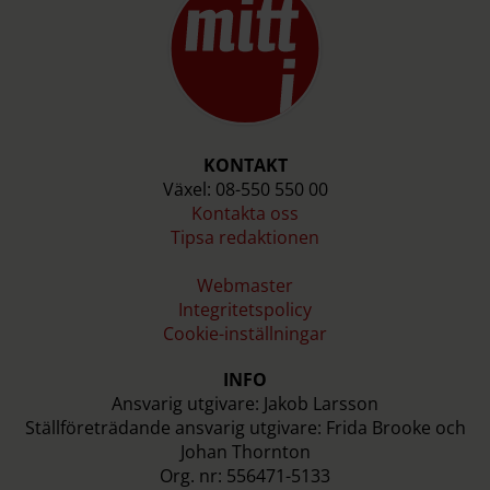
KONTAKT
Växel: 08-550 550 00
Kontakta oss
Tipsa redaktionen
Webmaster
Integritetspolicy
Cookie-inställningar
INFO
Ansvarig utgivare: Jakob Larsson
Ställföreträdande ansvarig utgivare: Frida Brooke och
Johan Thornton
Org. nr: 556471-5133