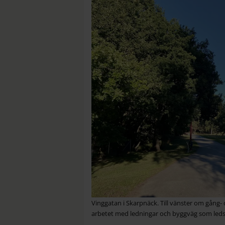
Vinggatan i Skarpnäck. Till vänster om gång-
arbetet med ledningar och byggväg som leds