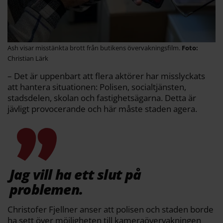
Ash visar misstänkta brott från butikens övervakningsfilm.
Christian Lärk
– Det är uppenbart att flera aktörer har misslyckats
att hantera situationen: Polisen, socialtjänsten,
stadsdelen, skolan och fastighetsägarna. Detta är
jävligt provocerande och här måste staden agera.
Jag vill ha ett slut på
problemen.
Christofer Fjellner anser att polisen och staden borde
ha sett över möjligheten till kameraövervakningen