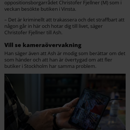
oppositionsborgarrådet Christofer Fjellner (M) som i
veckan besökte butiken i Vinsta.
– Det är kriminellt att trakassera och det straffbart att
någon går in här och hotar dig till livet, säger
Christofer Fjellner till Ash.
Vill se kameraövervakning
Han säger även att Ash är modig som berättar om det
som händer och att han är övertygad om att fler
butiker i Stockholm har samma problem.