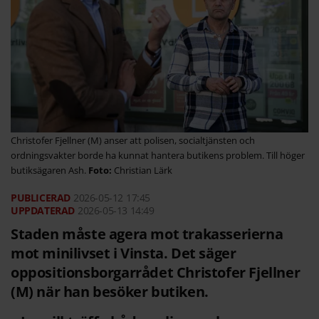
Christofer Fjellner (M) anser att polisen, socialtjänsten och
ordningsvakter borde ha kunnat hantera butikens problem. Till höger
butiksägaren Ash.
Christian Lärk
2026-05-12
17:45
2026-05-13 14:49
Staden måste agera mot trakasserierna
mot minilivset i Vinsta. Det säger
oppositionsborgarrådet Christofer Fjellner
(M) när han besöker butiken.