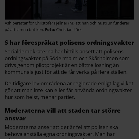
Ash berättar för Christofer Fjellner (M) att han och hustrun funderar
på att lämna butiken.
Christian Lärk
S har förespråkat polisens ordningsvakter
Socialdemokraterna har hittills ansett att polisens
ordningsvakter på Södermalm och Skärholmen som
drivs genom pilotprojekt är en bättre lösning än
kommunala just för att de får verka på flera ställen.
De tidigare lov-områdena är reglerade enligt lag vilket
gör att man inte kan eller får använda ordningsvakter
hur som helst, menar partiet.
Moderaterna vill att staden tar större
ansvar
Moderaterna anser att det är fel att polisen ska
behöva anställa egna ordningsvakter. Man har