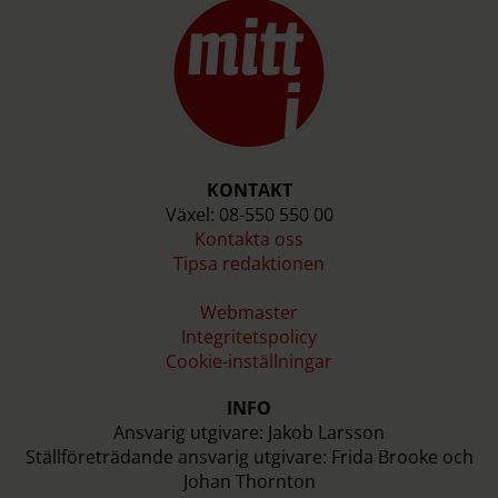
KONTAKT
Växel: 08-550 550 00
Kontakta oss
Tipsa redaktionen
Webmaster
Integritetspolicy
Cookie-inställningar
INFO
Ansvarig utgivare: Jakob Larsson
Ställföreträdande ansvarig utgivare: Frida Brooke och
Johan Thornton