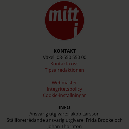
KONTAKT
Växel: 08-550 550 00
Kontakta oss
Tipsa redaktionen
Webmaster
Integritetspolicy
Cookie-inställningar
INFO
Ansvarig utgivare: Jakob Larsson
Ställföreträdande ansvarig utgivare: Frida Brooke och
Johan Thornton