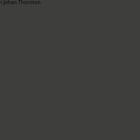
ch Johan Thornton