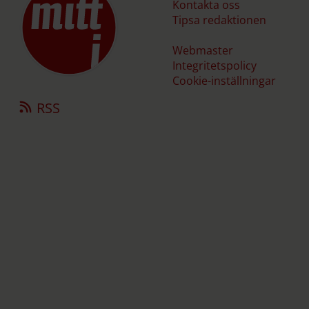
Kontakta oss
Tipsa redaktionen
Webmaster
Integritetspolicy
Cookie-inställningar
RSS