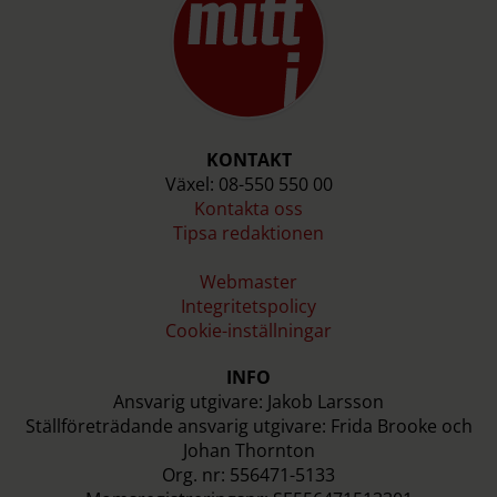
KONTAKT
Växel: 08-550 550 00
Kontakta oss
Tipsa redaktionen
Webmaster
Integritetspolicy
Cookie-inställningar
INFO
Ansvarig utgivare: Jakob Larsson
Ställföreträdande ansvarig utgivare: Frida Brooke och
Johan Thornton
Org. nr: 556471-5133