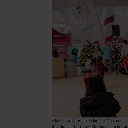
Alia Hassan är projektledare för "Ett samhälle 
funktionsnedsättning i Göteborg som pratar 