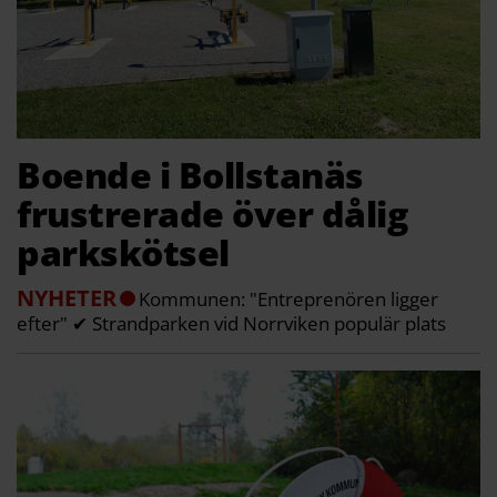
Boende i Bollstanäs
frustrerade över dålig
parkskötsel
NYHETER
Kommunen: "Entreprenören ligger
efter" ✔ Strandparken vid Norrviken populär plats