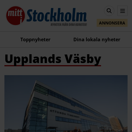
ANNONSERA
Toppnyheter
Dina lokala nyheter
Upplands Väsby