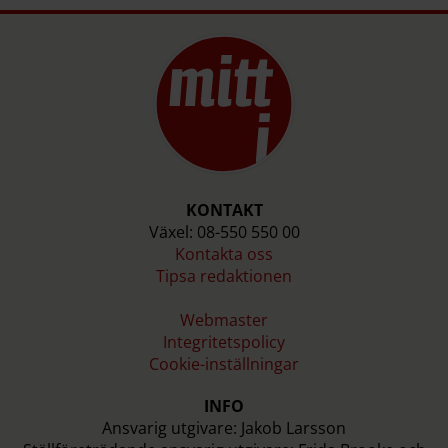
KONTAKT
Växel: 08-550 550 00
Kontakta oss
Tipsa redaktionen
Webmaster
Integritetspolicy
Cookie-inställningar
INFO
Ansvarig utgivare: Jakob Larsson