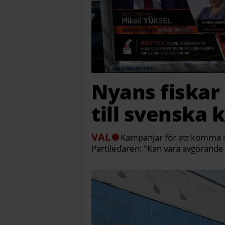
Nyans fiskar 
till svenska
VAL
Kampanjar för att komma i
Partiledaren: "Kan vara avgörande 