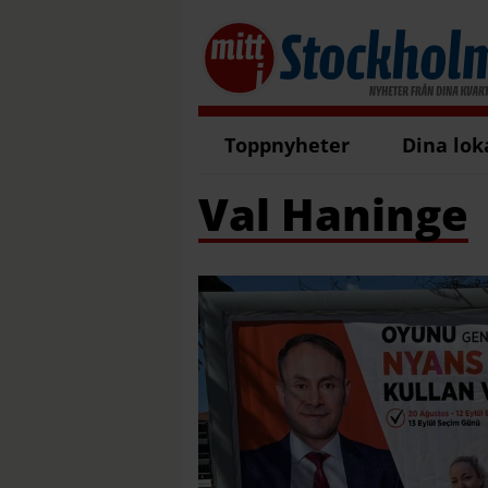
Toppnyheter
Dina lok
Val Haninge