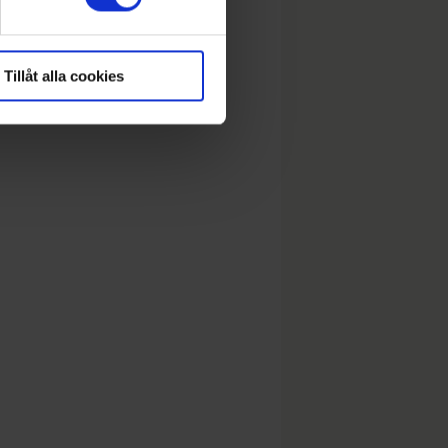
Tillåt alla cookies