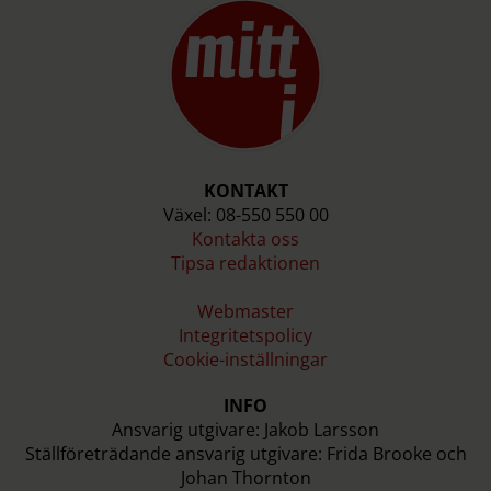
KONTAKT
Växel: 08-550 550 00
Kontakta oss
Tipsa redaktionen
Webmaster
Integritetspolicy
Cookie-inställningar
INFO
Ansvarig utgivare: Jakob Larsson
Ställföreträdande ansvarig utgivare: Frida Brooke och
Johan Thornton