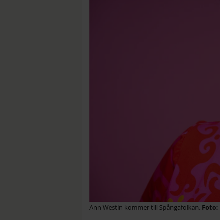
Ann Westin kommer till Spångafolkan.