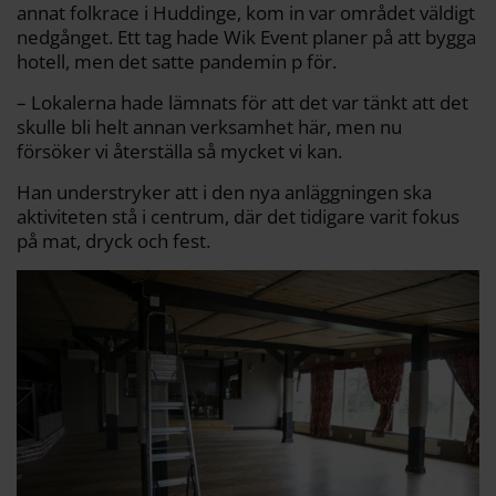
annat folkrace i Huddinge, kom in var området väldigt
nedgånget. Ett tag hade Wik Event planer på att bygga
hotell, men det satte pandemin p för.
– Lokalerna hade lämnats för att det var tänkt att det
skulle bli helt annan verksamhet här, men nu
försöker vi återställa så mycket vi kan.
Han understryker att i den nya anläggningen ska
aktiviteten stå i centrum, där det tidigare varit fokus
på mat, dryck och fest.