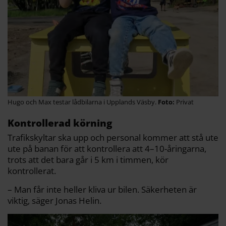
Hugo och Max testar lådbilarna i Upplands Väsby.
Privat
Kontrollerad körning
Trafikskyltar ska upp och personal kommer att stå ute
ute på banan för att kontrollera att 4–10-åringarna,
trots att det bara går i 5 km i timmen, kör
kontrollerat.
– Man får inte heller kliva ur bilen. Säkerheten är
viktig, säger Jonas Helin.