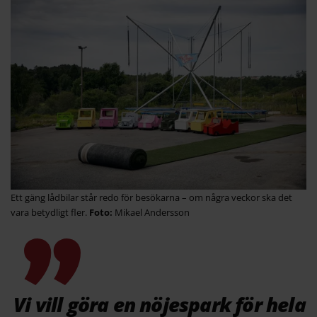
Ett gäng lådbilar står redo för besökarna – om några veckor ska det
vara betydligt fler.
Mikael Andersson
Vi vill göra en nöjespark för hela