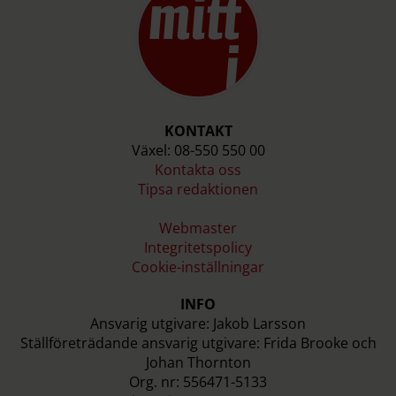
KONTAKT
Växel: 08-550 550 00
Kontakta oss
Tipsa redaktionen
Webmaster
Integritetspolicy
Cookie-inställningar
INFO
Ansvarig utgivare: Jakob Larsson
Ställföreträdande ansvarig utgivare: Frida Brooke och
Johan Thornton
Org. nr: 556471-5133