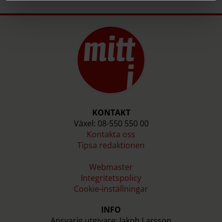
KONTAKT
Växel: 08-550 550 00
Kontakta oss
Tipsa redaktionen
Webmaster
Integritetspolicy
Cookie-inställningar
INFO
Ansvarig utgivare: Jakob Larsson