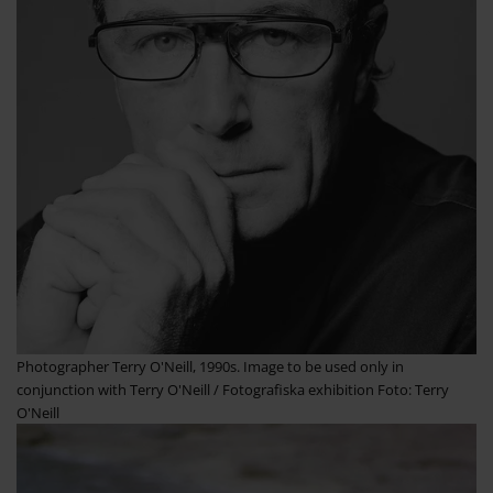
Photographer Terry O'Neill, 1990s. Image to be used only in
conjunction with Terry O'Neill / Fotografiska exhibition Foto: Terry
O'Neill