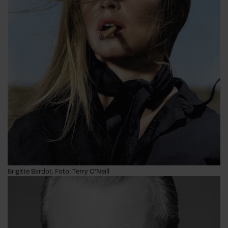
Brigitte Bardot. Foto: Terry O'Neill