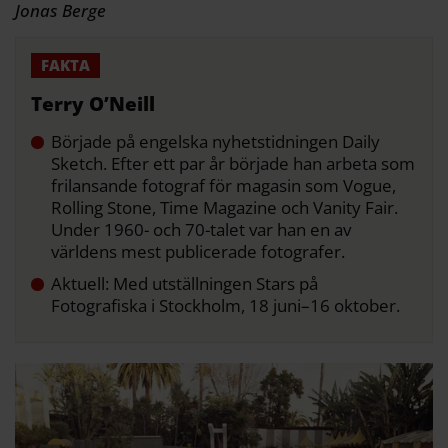
Jonas Berge
Terry O’Neill
Började på engelska nyhetstidningen Daily
Sketch. ­Efter ett par år började han arbeta som
frilansande fotograf för magasin som Vogue,
Rolling Stone, Time Magazine och Vanity Fair.
Under 1960- och 70-talet var han en av
världens mest publicerade fotografer.
Aktuell: Med utställningen Stars på
Fotografiska i Stockholm, 18 juni–16 ­oktober.