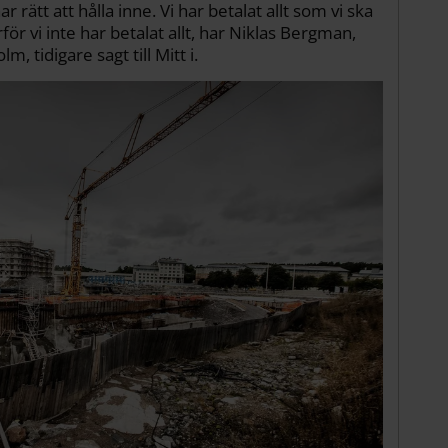
 rätt att hålla inne. Vi har betalat allt som vi ska
för vi inte har betalat allt, har Niklas Bergman,
, tidigare sagt till Mitt i.