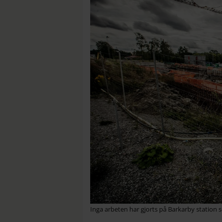
Inga arbeten har gjorts på Barkarby station 