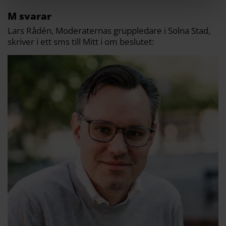
M svarar
Lars Rådén, Moderaternas gruppledare i Solna Stad,
skriver i ett sms till Mitt i om beslutet: