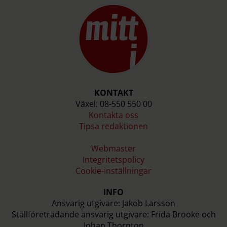
KONTAKT
Växel: 08-550 550 00
Kontakta oss
Tipsa redaktionen
Webmaster
Integritetspolicy
Cookie-inställningar
INFO
Ansvarig utgivare: Jakob Larsson
Ställföreträdande ansvarig utgivare: Frida Brooke och
Johan Thornton