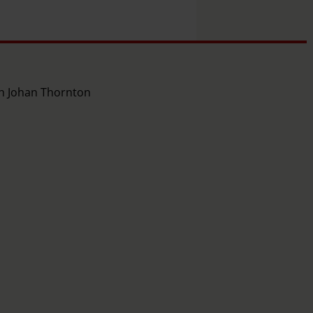
ch Johan Thornton