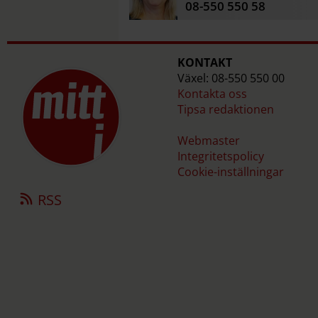
08-550 550 58
KONTAKT
Växel: 08-550 550 00
Kontakta oss
Tipsa redaktionen
Webmaster
Integritetspolicy
Cookie-inställningar
RSS