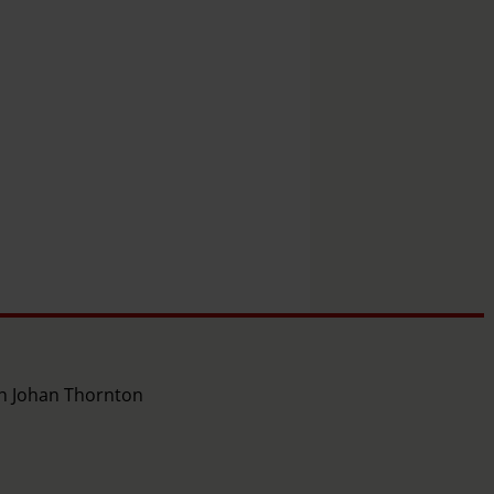
ch Johan Thornton