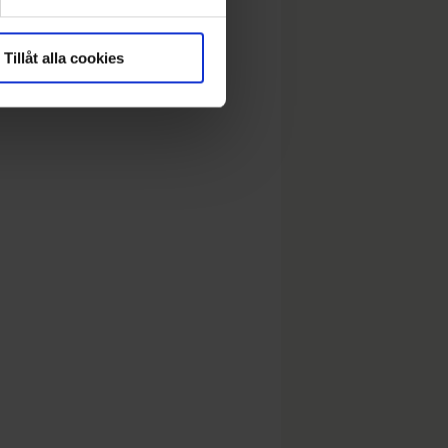
Tillåt alla cookies