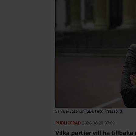
Samuel Stephan (SD).
Pressbild
2026-06-28
07:00
Vilka partier vill ha tillba