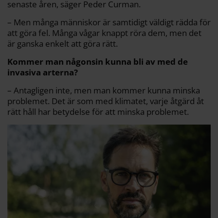
senaste åren, säger Peder Curman.
– Men många människor är samtidigt väldigt rädda för
att göra fel. Många vågar knappt röra dem, men det
är ganska enkelt att göra rätt.
Kommer man någonsin kunna bli av med de
invasiva arterna?
– Antagligen inte, men man kommer kunna minska
problemet. Det är som med klimatet, varje åtgärd åt
rätt håll har betydelse för att minska problemet.