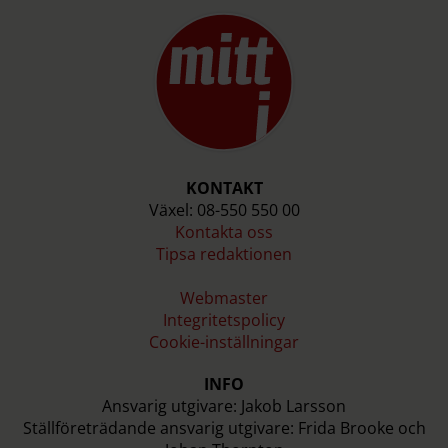
KONTAKT
Växel: 08-550 550 00
Kontakta oss
Tipsa redaktionen
Webmaster
Integritetspolicy
Cookie-inställningar
INFO
Ansvarig utgivare: Jakob Larsson
Ställföreträdande ansvarig utgivare: Frida Brooke och