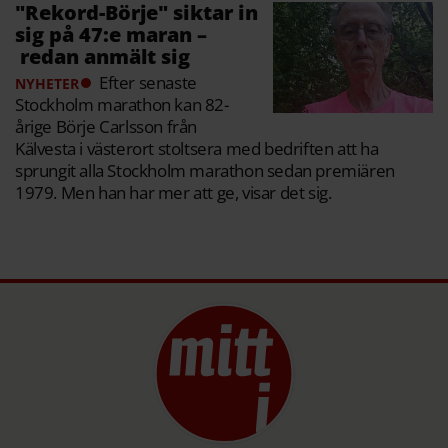
"Rekord-Börje" siktar in
sig på 47:e maran –
redan anmält sig
Efter senaste
NYHETER
Stockholm marathon kan 82-
årige Börje Carlsson från
Kälvesta i västerort stoltsera med bedriften att ha
sprungit alla Stockholm marathon sedan premiären
1979. Men han har mer att ge, visar det sig.