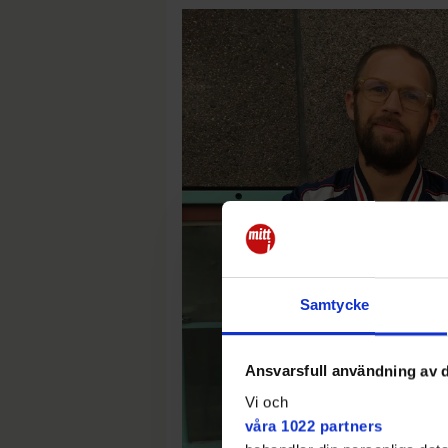
Samtycke
Ansvarsfull användning av d
Vi och
våra 1022 partners