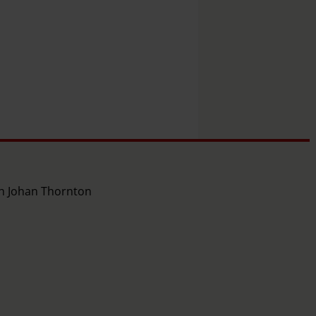
ch Johan Thornton