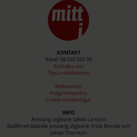
KONTAKT
Växel: 08-550 550 00
Kontakta oss
Tipsa redaktionen
Webmaster
Integritetspolicy
Cookie-inställningar
INFO
Ansvarig utgivare: Jakob Larsson
Ställföreträdande ansvarig utgivare: Frida Brooke och
Johan Thornton