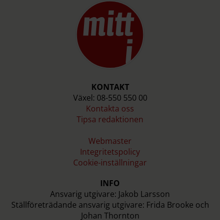
KONTAKT
Växel: 08-550 550 00
Kontakta oss
Tipsa redaktionen
Webmaster
Integritetspolicy
Cookie-inställningar
INFO
Ansvarig utgivare: Jakob Larsson
Ställföreträdande ansvarig utgivare: Frida Brooke och
Johan Thornton