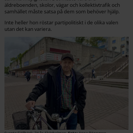
äldreboenden, skolor, vägar och kollektivtrafik och
samhället måste satsa på dem som behöver hjälp.
Inte heller hon röstar partipolitiskt i de olika valen
utan det kan variera.