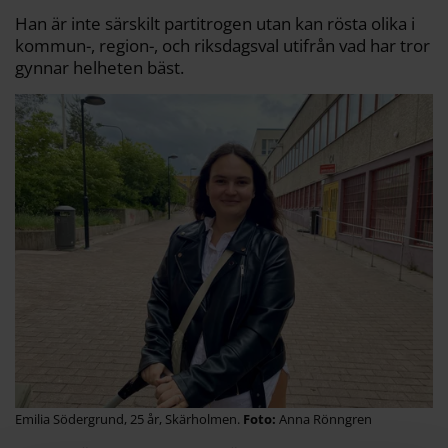
Han är inte särskilt partitrogen utan kan rösta olika i
kommun-, region-, och riksdagsval utifrån vad har tror
gynnar helheten bäst.
Emilia Södergrund, 25 år, Skärholmen.
Anna Rönngren