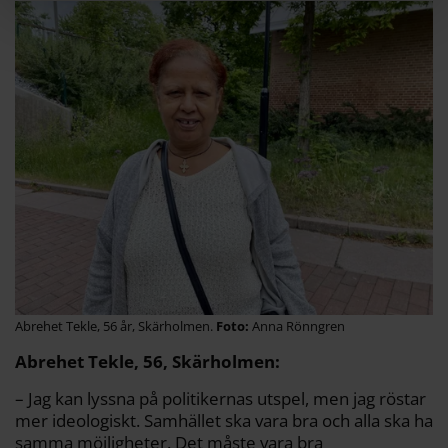
Abrehet Tekle, 56 år, Skärholmen.
Anna Rönngren
Abrehet Tekle, 56, Skärholmen:
– Jag kan lyssna på politikernas utspel, men jag röstar
mer ideologiskt. Samhället ska vara bra och alla ska ha
samma möjligheter. Det måste vara bra