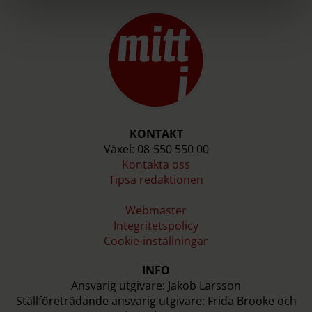
KONTAKT
Växel: 08-550 550 00
Kontakta oss
Tipsa redaktionen
Webmaster
Integritetspolicy
Cookie-inställningar
INFO
Ansvarig utgivare: Jakob Larsson
Ställföreträdande ansvarig utgivare: Frida Brooke och