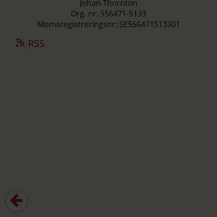
Johan Thornton
Org. nr: 556471-5133
Momsregistreringsnr: SE556471513301
RSS