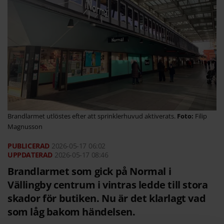
Brandlarmet utlöstes efter att sprinklerhuvud aktiverats.
Filip
Magnusson
2026-05-17
06:02
2026-05-17 08:46
Brandlarmet som gick på Normal i
Vällingby centrum i vintras ledde till stora
skador för butiken. Nu är det klarlagt vad
som låg bakom händelsen.