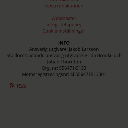
Tipsa redaktionen
Webmaster
Integritetspolicy
Cookie-inställningar
INFO
Ansvarig utgivare: Jakob Larsson
Ställföreträdande ansvarig utgivare: Frida Brooke och
Johan Thornton
Org. nr: 556471-5133
Momsregistreringsnr: SE556471513301
RSS