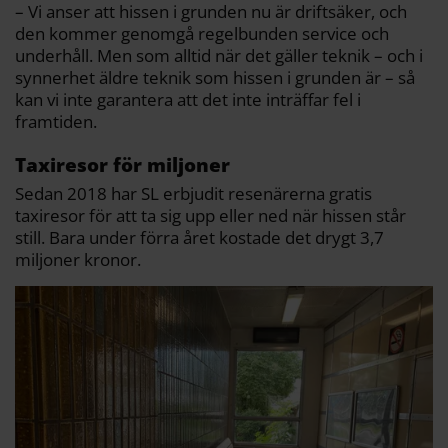
– Vi anser att hissen i grunden nu är driftsäker, och
den kommer genomgå regelbunden service och
underhåll. Men som alltid när det gäller teknik – och i
synnerhet äldre teknik som hissen i grunden är – så
kan vi inte garantera att det inte inträffar fel i
framtiden.
Taxiresor för miljoner
Sedan 2018 har SL erbjudit resenärerna gratis
taxiresor för att ta sig upp eller ned när hissen står
still. Bara under förra året kostade det drygt 3,7
miljoner kronor.