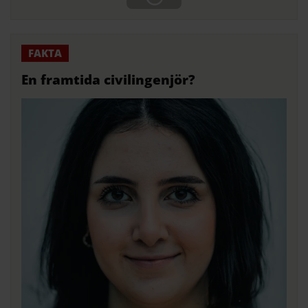
En framtida civilingenjör?