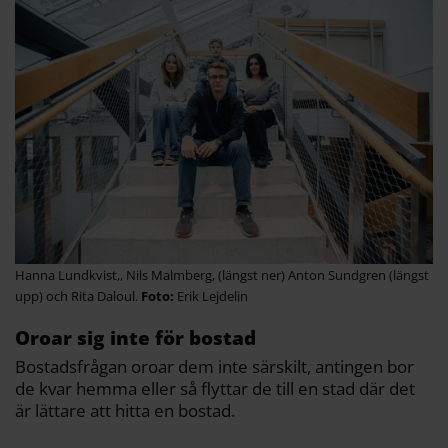
Hanna Lundkvist,, Nils Malmberg, (längst ner) Anton Sundgren (längst
upp) och Rita Daloul.
Erik Lejdelin
Oroar sig inte för bostad
Bostadsfrågan oroar dem inte särskilt, antingen bor
de kvar hemma eller så flyttar de till en stad där det
är lättare att hitta en bostad.