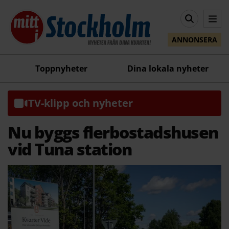
ANNONSERA
Toppnyheter
Dina lokala nyheter
TV-klipp och nyheter
Nu byggs flerbostadshusen
vid Tuna station