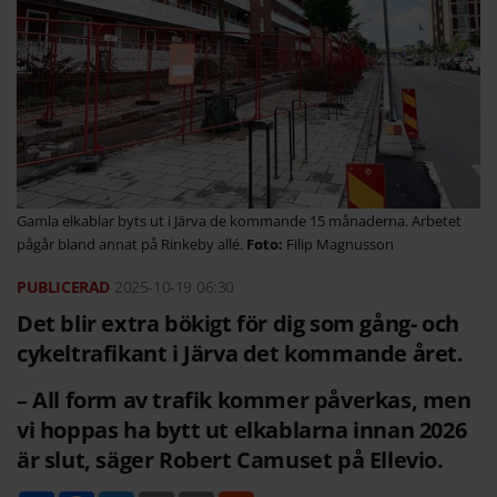
Gamla elkablar byts ut i Järva de kommande 15 månaderna. Arbetet
pågår bland annat på Rinkeby allé.
Filip Magnusson
2025-10-19
06:30
Det blir extra bökigt för dig som gång- och
cykeltrafikant i Järva det kommande året.
– All form av trafik kommer påverkas, men
vi hoppas ha bytt ut elkablarna innan 2026
är slut, säger Robert Camuset på Ellevio.